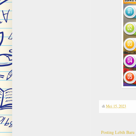
di
Mei 15, 2023
Posting Lebih Baru