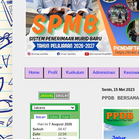
Home
Profil
Kurikulum
Administrasi
Kesiswa
Senin, 15 Mei 2023
PPDB BERSAMA